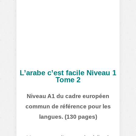
L’arabe c’est facile Niveau 1
Tome 2
Niveau A1 du cadre européen
commun de référence pour les
langues. (130
pages)