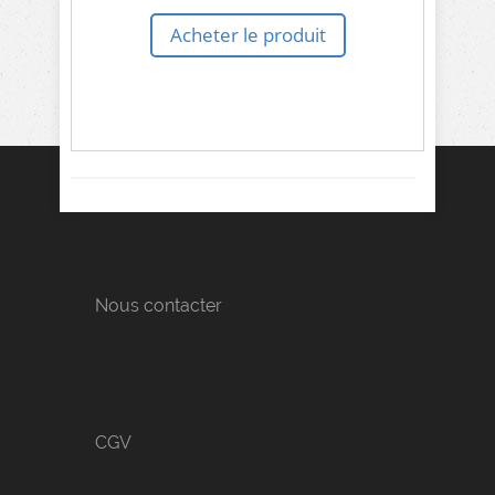
Acheter le produit
Nous contacter
CGV