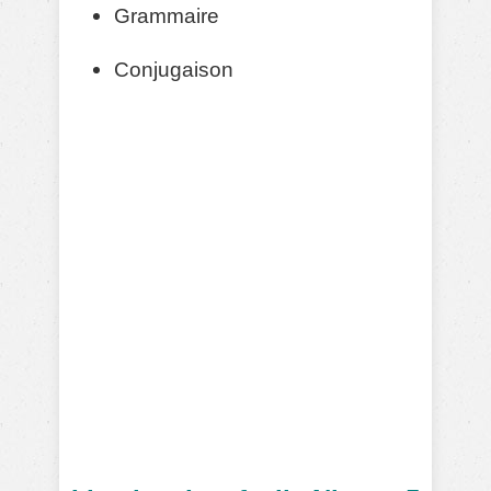
Grammaire
Conjugaison