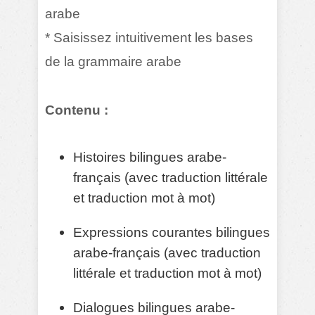
arabe
* Saisissez intuitivement les bases
de la grammaire arabe
Contenu :
Histoires bilingues arabe-
français (avec traduction littérale
et traduction mot à mot)
Expressions courantes bilingues
arabe-français (avec traduction
littérale et traduction mot à mot)
Dialogues bilingues arabe-