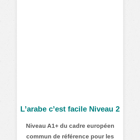
L’arabe c’est facile Niveau 2
Niveau A1+ du cadre européen
commun de référence pour les