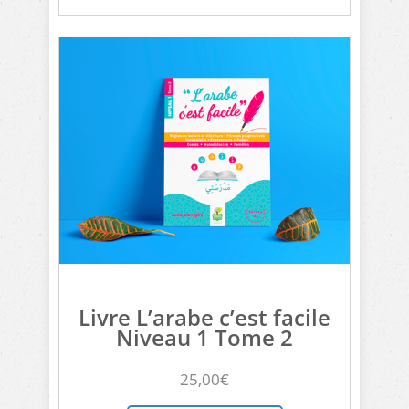
Livre L’arabe c’est facile
Niveau 1 Tome 2
25,00
€