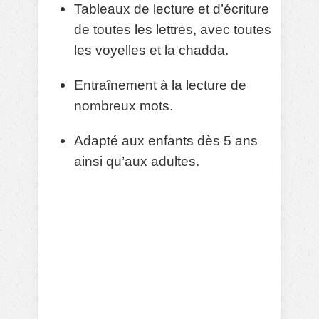
Tableaux de lecture et d’écriture
de toutes les lettres, avec toutes
les voyelles et la chadda.
Entraînement à la lecture de
nombreux mots.
Adapté aux enfants dès 5 ans
ainsi qu’aux adultes.