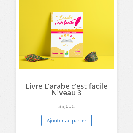
Livre L’arabe c’est facile
Niveau 3
35,00
€
Ajouter au panier