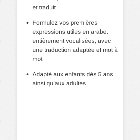
et traduit
Formulez vos premières
expressions utiles en arabe,
entièrement vocalisées, avec
une traduction adaptée et mot à
mot
Adapté aux enfants dès 5 ans
ainsi qu’aux adultes