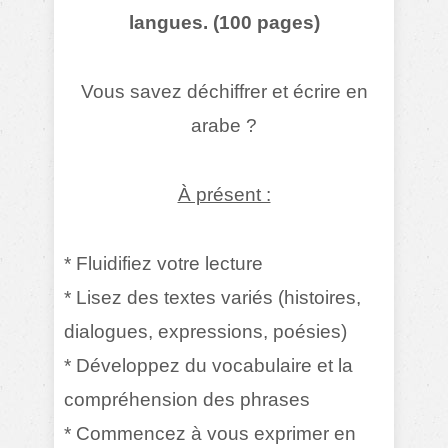
langues. (100 pages)
Vous savez déchiffrer et écrire en
arabe ?
À présent :
* Fluidifiez votre lecture
* Lisez des textes variés (histoires,
dialogues, expressions, poésies)
* Développez du vocabulaire et la
compréhension des phrases
* Commencez à vous exprimer en