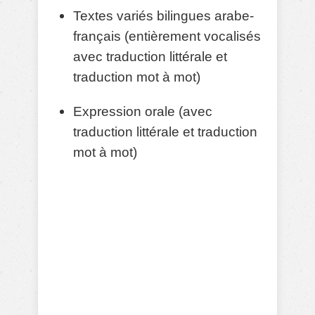
Textes variés bilingues arabe-
français (entièrement vocalisés
avec traduction littérale et
traduction mot à mot)
Expression orale (avec
traduction littérale et traduction
mot à mot)