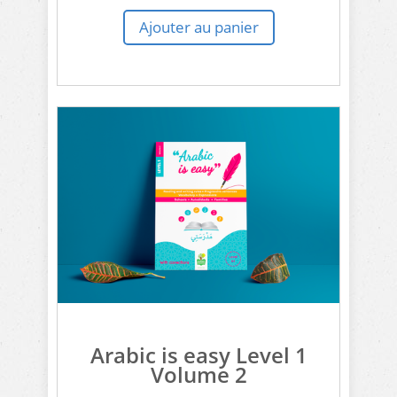
Ajouter au panier
Arabic is easy Level 1
Volume 2