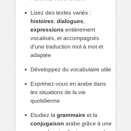
Lisez des textes variés :
histoires
,
dialogues
,
expressions
entièrement
vocalisés, et accompagnés
d’une traduction mot à mot et
adaptée
Développez du vocabulaire utile
Exprimez-vous en arabe dans
les situations de la vie
quotidienne
Etudiez la
grammaire
et la
conjugaison
arabe grâce à une