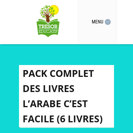
MENU
PACK COMPLET
DES LIVRES
L’ARABE C’EST
FACILE (6 LIVRES)