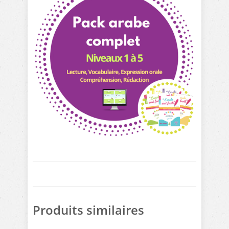
Produits similaires