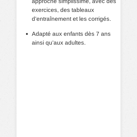
approche simplissime, avec des
exercices, des tableaux
d’entraînement et les corrigés.
Adapté aux enfants dès 7 ans
ainsi qu’aux adultes.