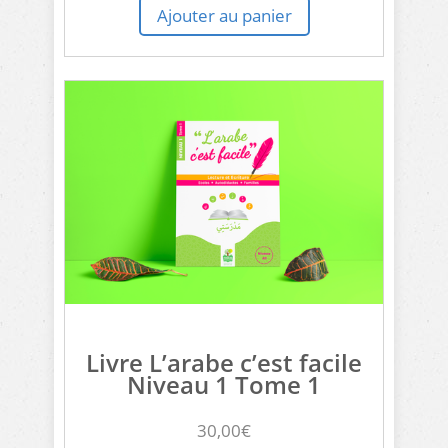
Ajouter au panier
Livre L’arabe c’est facile
Niveau 1 Tome 1
30,00
€