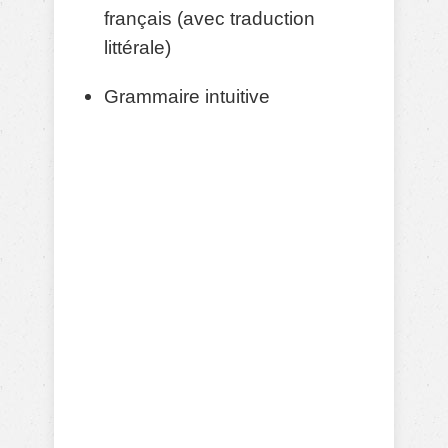
français (avec traduction
littérale)
Grammaire intuitive