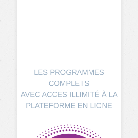
LES PROGRAMMES
COMPLETS
AVEC ACCES ILLIMITÉ À LA
PLATEFORME EN LIGNE