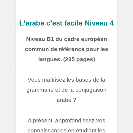
L’arabe c’est facile Niveau 4
Niveau B1 du cadre européen
commun de référence pour les
langues. (205 pages)
Vous maîtrisez les bases de la
grammaire et de la conjugaison
arabe ?
A présent, approfondissez vos
connaissances en étudiant les