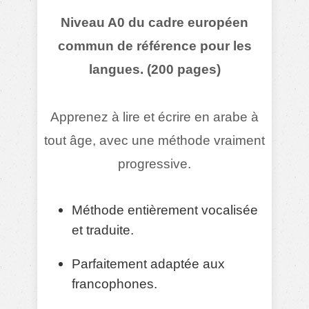
Niveau A0 du cadre européen
commun de référence pour les
langues. (200 pages)
Apprenez à lire et écrire en arabe à
tout âge, avec une méthode vraiment
progressive.
Méthode entièrement vocalisée
et traduite.
Parfaitement adaptée aux
francophones.