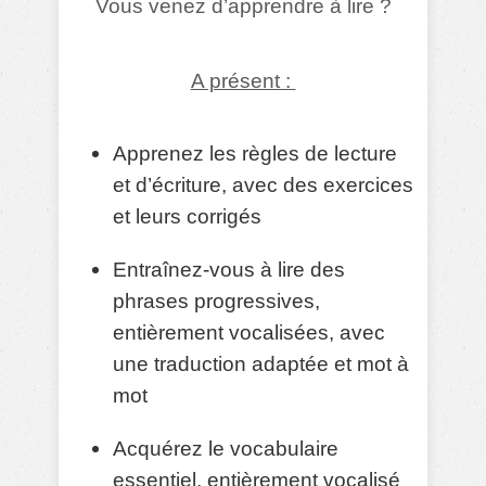
Vous venez d’apprendre à lire ?
A présent :
Apprenez les règles de lecture
et d’écriture, avec des exercices
et leurs corrigés
Entraînez-vous à lire des
phrases progressives,
entièrement vocalisées, avec
une traduction adaptée et mot à
mot
Acquérez le vocabulaire
essentiel, entièrement vocalisé