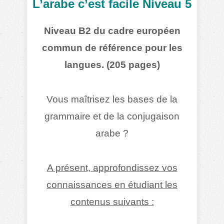
L’arabe c’est facile Niveau 5
Niveau B2 du cadre européen
commun de référence pour les
langues. (205 pages)
Vous maîtrisez les bases de la
grammaire et de la conjugaison
arabe ?
A présent, approfondissez vos
connaissances en étudiant les
contenus suivants :