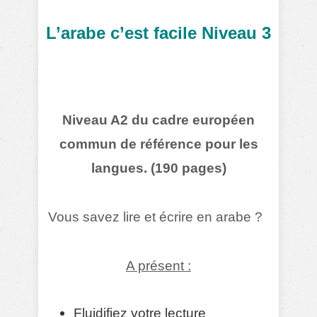
L’arabe c’est facile Niveau 3
Niveau A2 du cadre européen
commun de référence pour les
langues. (190 pages)
Vous savez lire et écrire en arabe ?
A présent :
Fluidifiez votre lecture