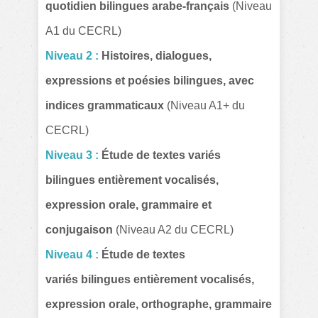
quotidien bilingues arabe-français
(Niveau
A1 du CECRL)
Niveau 2 :
Histoires, dialogues,
expressions et poésies bilingues, avec
indices grammaticaux
(Niveau A1+ du
CECRL)
Niveau 3 :
Étude de textes variés
bilingues entièrement vocalisés,
expression orale, grammaire et
conjugaison
(Niveau A2 du CECRL)
Niveau 4 :
Étude de textes
variés
bilingues entièrement vocalisés,
expression orale, orthographe, grammaire