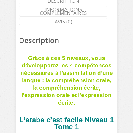
DESCRIPTION
LIVRES)
INFORMATIONS
COMPLÉMENTAIRES
AVIS (0)
Description
Grâce à ces 5 niveaux, vous
développerez les 4 compétences
nécessaires à l’assimilation d’une
langue :
la compréhension orale,
la compréhension écrite,
l’expression orale et l’expression
écrite.
L’arabe c’est facile Niveau 1
Tome 1