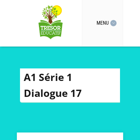
MENU
A1 Série 1
Dialogue 17