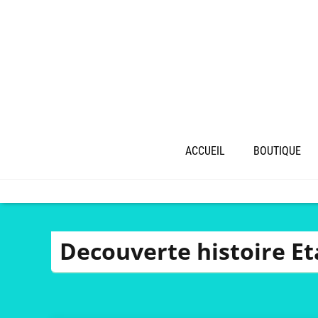
ACCUEIL
BOUTIQUE
Decouverte histoire Et