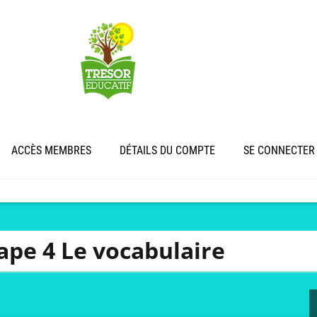
ACCÈS MEMBRES
DÉTAILS DU COMPTE
SE CONNECTER
ape 4 Le vocabulaire